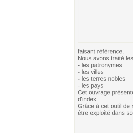
faisant référence.
Nous avons traité le
- les patronymes
- les villes
- les terres nobles
- les pays
Cet ouvrage présent
d'index.
Grâce à cet outil de
être exploité dans so