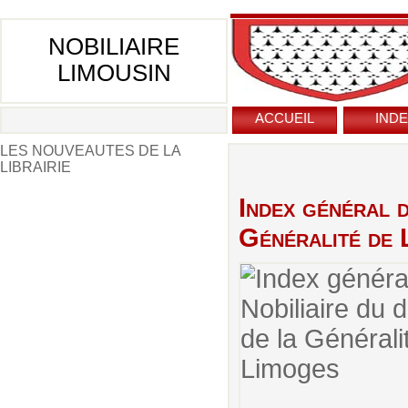
NOBILIAIRE
LIMOUSIN
ACCUEIL
IND
LES NOUVEAUTES DE LA
LIBRAIRIE
Index général d
Généralité de 